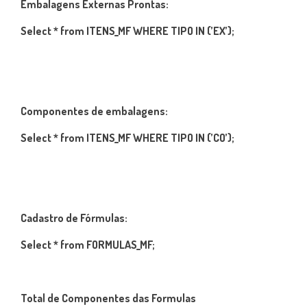
Embalagens Externas Prontas:
Select * from ITENS_MF WHERE TIPO IN (’EX’);
Componentes de embalagens:
Select * from ITENS_MF WHERE TIPO IN (’CO’);
Cadastro de Fórmulas:
Select * from FORMULAS_MF;
Total de Componentes das Formulas