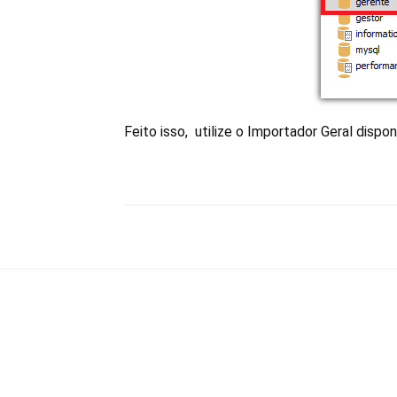
Feito isso, utilize o Importador Geral disp