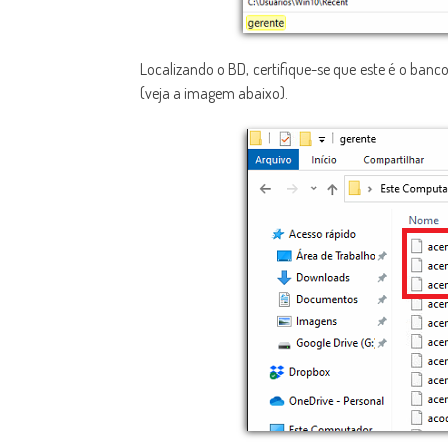
Localizando o BD, certifique-se que este é o banco
(veja a imagem abaixo).