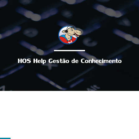
HOS Help Gestão de Conhecimento