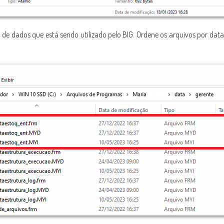
 de dados que está sendo utilizado pelo BIG. Ordene os arquivos por data