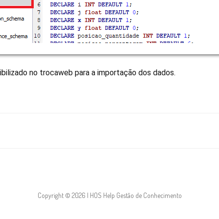
onibilizado no trocaweb para a importação dos dados.
Copyright © 2026 | HOS Help Gestão de Conhecimento