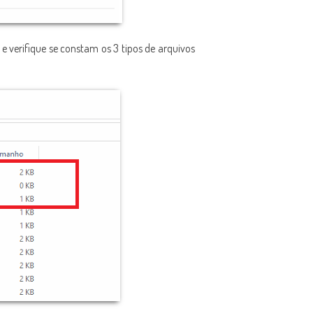
 e verifique se constam os 3 tipos de arquivos