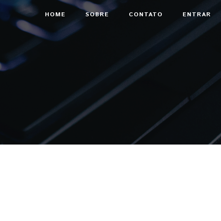
HOME
SOBRE
CONTATO
ENTRAR