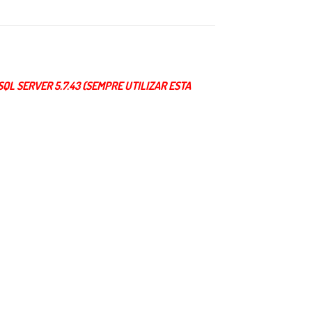
QL SERVER 5.7.43 (SEMPRE UTILIZAR ESTA