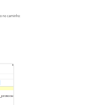
vo no caminho: