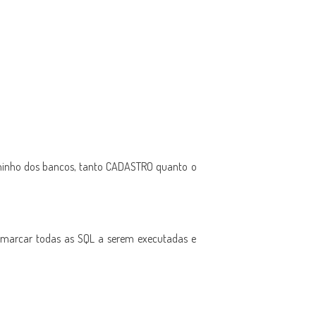
minho dos bancos, tanto CADASTRO quanto o
, marcar todas as SQL a serem executadas e