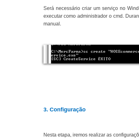
Será necessário criar um serviço no Win
executar como administrador o cmd. Durant
manual.
3. Configuração
Nesta etapa, iremos realizar as configuraçõ