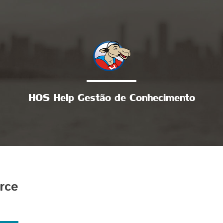
HOS Help Gestão de Conhecimento
rce