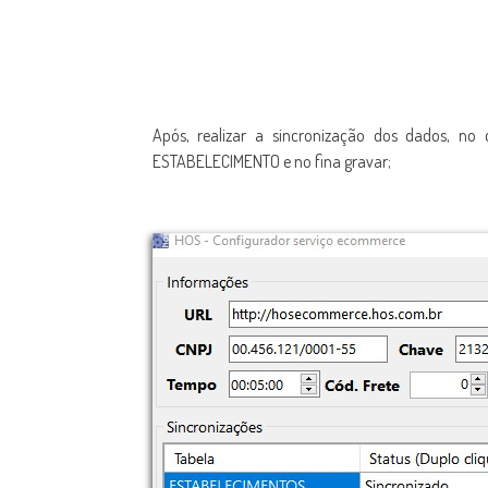
Após, realizar a sincronização dos dados, no 
ESTABELECIMENTO e no fina gravar;