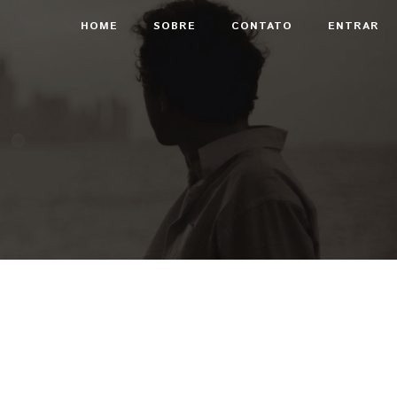
HOME
SOBRE
CONTATO
ENTRAR