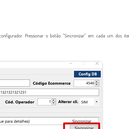
configurador. Pressionar o botão "Sincronizar" em cada um dos ite