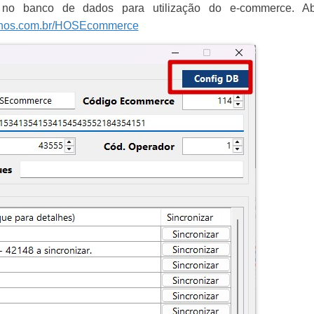
ra no banco de dados para utilização do e-commerce. 
ma.hos.com.br/HOSEcommerce