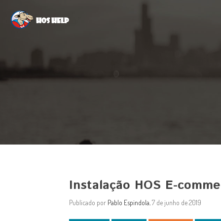
Hos Help
Instalação HOS E-comme
Publicado por
Pablo Espindola
, 7 de junho de 2019