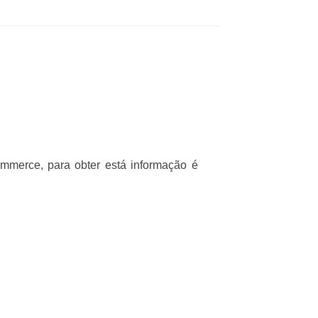
ommerce, para obter está informação é