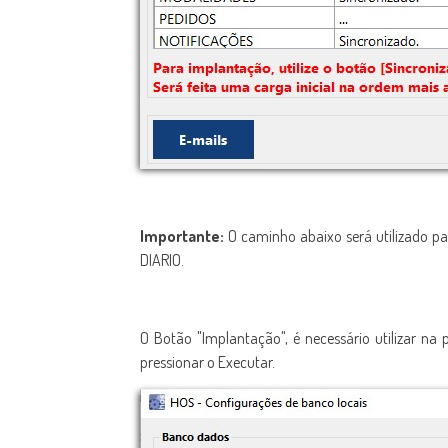
Importante:
O caminho abaixo será utilizado 
DIARIO.
O Botão "Implantação", é necessário utilizar n
pressionar o Executar.