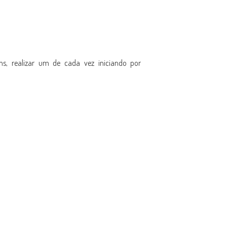
ns, realizar um de cada vez iniciando por