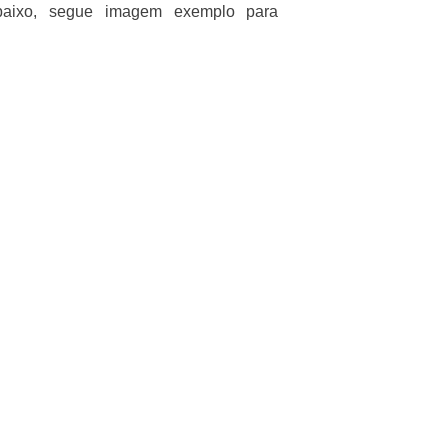
Abaixo, segue imagem exemplo para