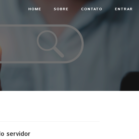
HOME
SOBRE
CONTATO
ENTRAR
o servidor