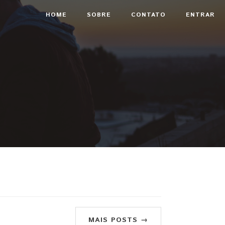
HOME
SOBRE
CONTATO
ENTRAR
MAIS POSTS →