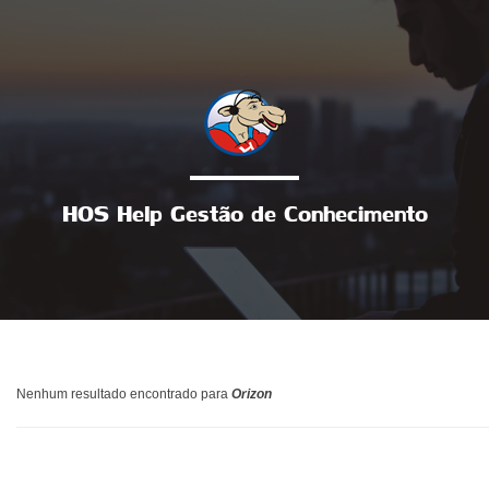
HOS Help Gestão de Conhecimento
Nenhum resultado encontrado para
Orizon